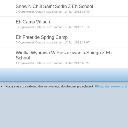
Snow'N'Chill Saint Sorlin Z Eh School
0 Odpowiedzi: Ostatni przez kaman, 17 Jan 2012 18:40
Eh Camp Villach
0 Odpowiedzi: Ostatni przez kaman, 17 Jan 2012 18:15
Eh Freeride Spring Camp
0 Odpowiedzi: Ostatni przez kaman, 17 Jan 2012 18:07
Wielka Wyprawa W Poszukiwaniu Sniegu Z Eh
School
1 Odpowiedzi: Ostatni przez kaman, 12 Jan 2012 08:27
Korzystasz z szablonu dostosowanego do obecnej przeglądarki
Kliknij, aby zmienić styl