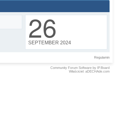
26
SEPTEMBER 2024
Regulamin
Community Forum Software by IP.Board
Właściciel: aDECHAde.com