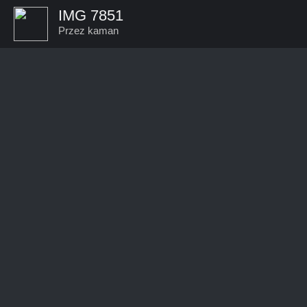
IMG 7851
Przez kaman